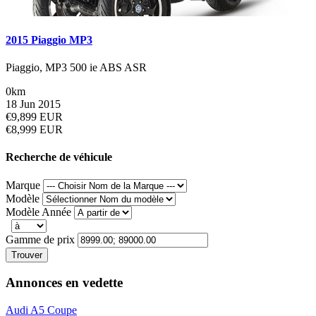
2015 Piaggio MP3
Piaggio, MP3 500 ie ABS ASR
0km
18 Jun 2015
€9,899 EUR
€8,999 EUR
Recherche de véhicule
Marque
Modèle
Modèle Année
Gamme de prix
Trouver
Annonces en vedette
Audi A5 Coupe