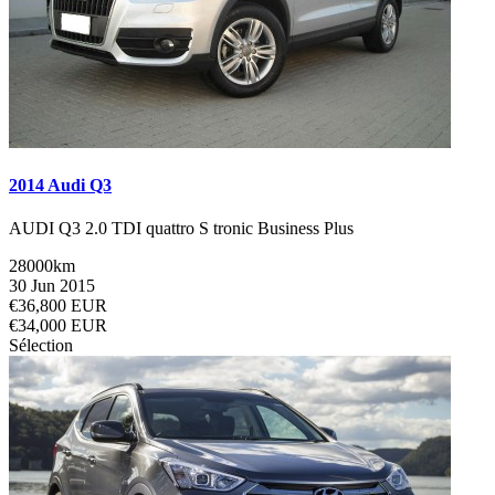
2014 Audi Q3
AUDI Q3 2.0 TDI quattro S tronic Business Plus
28000km
30 Jun 2015
€36,800 EUR
€34,000 EUR
Sélection