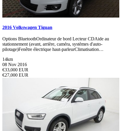
2016 Volkswagen Tiguan
Options BluetoothOrdinateur de bord Lecteur CDAide au
stationnement (avant, arrière, caméra, systèmes d'auto-
pilotage)Fenêtre électrique haut-parleurClimatisation…
14km
08 Nov 2016
€33,000 EUR
€27,000 EUR