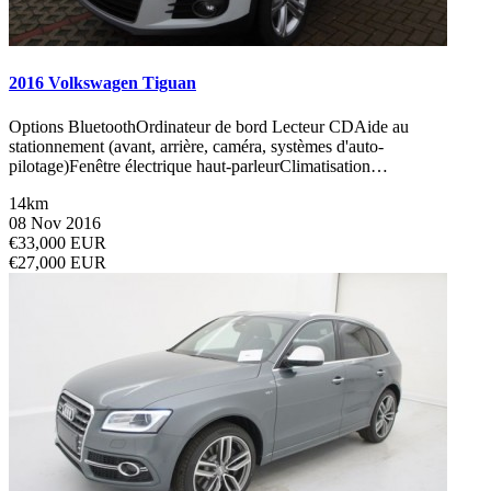
2016 Volkswagen Tiguan
Options BluetoothOrdinateur de bord Lecteur CDAide au
stationnement (avant, arrière, caméra, systèmes d'auto-
pilotage)Fenêtre électrique haut-parleurClimatisation…
14km
08 Nov 2016
€33,000 EUR
€27,000 EUR