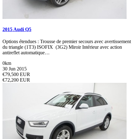
2015 Audi Q5
Options étendues : Trousse de premier secours avec avertissement
du triangle (1T3) ISOFIX (3G2) Miroir Intérieur avec action
antireflet automatique…
0km
30 Jun 2015
€79,500 EUR
€72,200 EUR