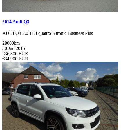
2014 Audi Q3
AUDI Q3 2.0 TDI quattro S tronic Business Plus
28000km
30 Jun 2015
€36,800 EUR
€34,000 EUR