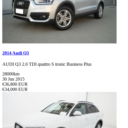
2014 Audi Q3
AUDI Q3 2.0 TDI quattro S tronic Business Plus
28000km
30 Jun 2015
€36,800 EUR
€34,000 EUR