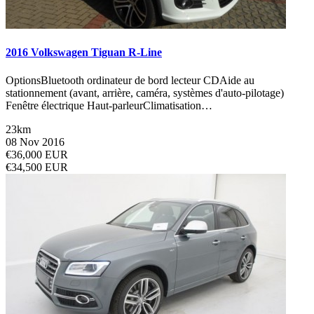
2016 Volkswagen Tiguan R-Line
OptionsBluetooth ordinateur de bord lecteur CDAide au
stationnement (avant, arrière, caméra, systèmes d'auto-pilotage)
Fenêtre électrique Haut-parleurClimatisation…
23km
08 Nov 2016
€36,000 EUR
€34,500 EUR