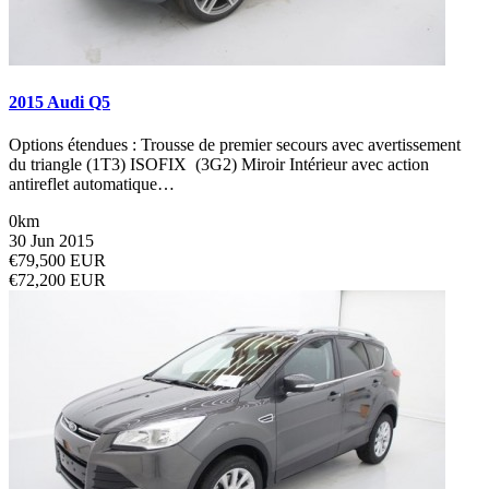
2015 Audi Q5
Options étendues : Trousse de premier secours avec avertissement
du triangle (1T3) ISOFIX (3G2) Miroir Intérieur avec action
antireflet automatique…
0km
30 Jun 2015
€79,500 EUR
€72,200 EUR