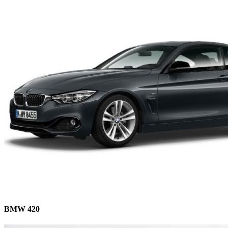
BMW 420