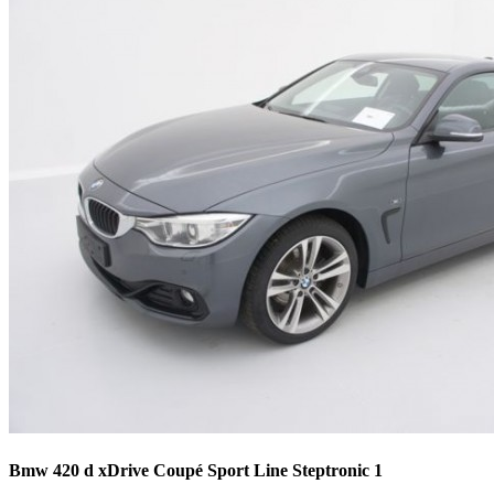
Bmw 420 d xDrive Coupé Sport Line Steptronic 1