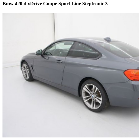
Bmw 420 d xDrive Coupé Sport Line Steptronic 3