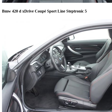
Bmw 420 d xDrive Coupé Sport Line Steptronic 5