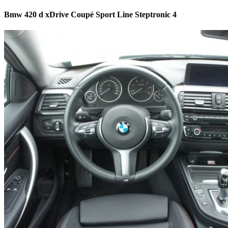
Bmw 420 d xDrive Coupé Sport Line Steptronic 4