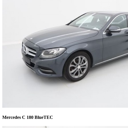
Mercedes C 180 BlueTEC