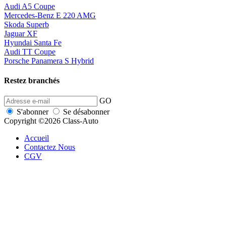
Audi A5 Coupe
Mercedes-Benz E 220 AMG
Skoda Superb
Jaguar XF
Hyundai Santa Fe
Audi TT Coupe
Porsche Panamera S Hybrid
Restez branchés
GO
S'abonner
Se désabonner
Copyright ©2026 Class-Auto
Accueil
Contactez Nous
CGV