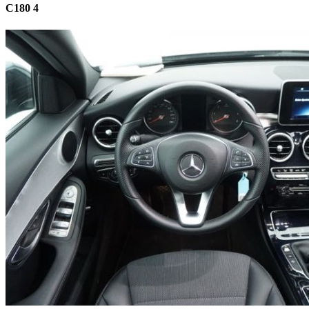
C180 4