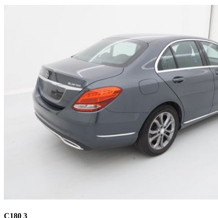
C180 3