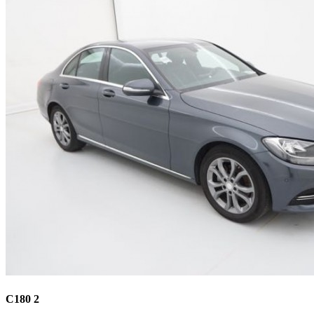
C180 2