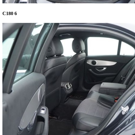
C180 6