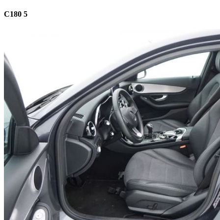
C180 5