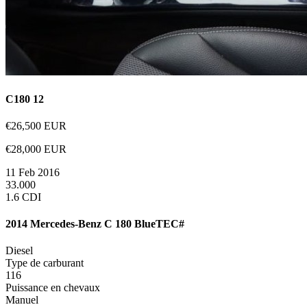
C180 12
€26,500 EUR
€28,000 EUR
11 Feb 2016
33.000
1.6 CDI
2014 Mercedes-Benz C 180 BlueTEC
#
Diesel
Type de carburant
116
Puissance en chevaux
Manuel