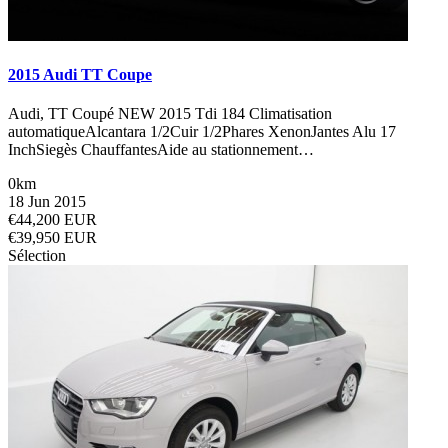
2015 Audi TT Coupe
Audi, TT Coupé NEW 2015 Tdi 184 Climatisation
automatiqueAlcantara 1/2Cuir 1/2Phares XenonJantes Alu 17
InchSiegès ChauffantesAide au stationnement…
0km
18 Jun 2015
€44,200 EUR
€39,950 EUR
Sélection