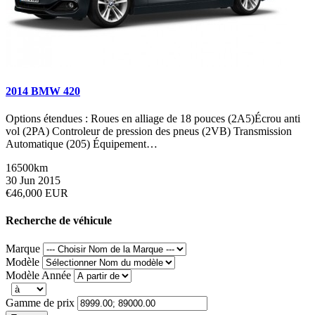
2014 BMW 420
Options étendues : Roues en alliage de 18 pouces (2A5)Écrou anti
vol (2PA) Controleur de pression des pneus (2VB) Transmission
Automatique (205) Équipement…
16500km
30 Jun 2015
€46,000 EUR
Recherche de véhicule
Marque
Modèle
Modèle Année
Gamme de prix