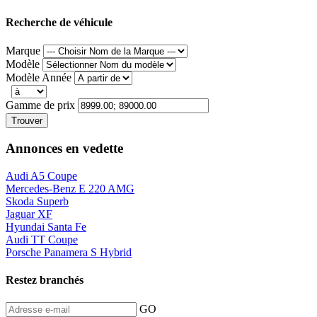
Recherche de véhicule
Marque
Modèle
Modèle Année
Gamme de prix
Trouver
Annonces en vedette
Audi A5 Coupe
Mercedes-Benz E 220 AMG
Skoda Superb
Jaguar XF
Hyundai Santa Fe
Audi TT Coupe
Porsche Panamera S Hybrid
Restez branchés
GO