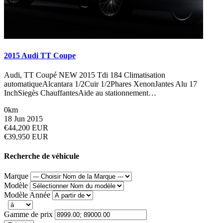
2015 Audi TT Coupe
Audi, TT Coupé NEW 2015 Tdi 184 Climatisation
automatiqueAlcantara 1/2Cuir 1/2Phares XenonJantes Alu 17
InchSiegès ChauffantesAide au stationnement…
0km
18 Jun 2015
€44,200 EUR
€39,950 EUR
Recherche de véhicule
Marque
Modèle
Modèle Année
Gamme de prix