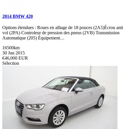
2014 BMW 420
Options étendues : Roues en alliage de 18 pouces (2A5)Écrou anti
vol (2PA) Controleur de pression des pneus (2VB) Transmission
Automatique (205) Équipement…
16500km
30 Jun 2015
€46,000 EUR
Sélection