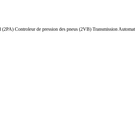
vol (2PA) Controleur de pression des pneus (2VB) Transmission Autom