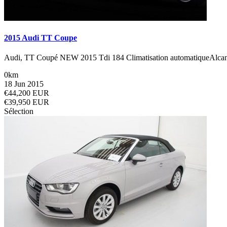
2015 Audi TT Coupe
Audi, TT Coupé NEW 2015 Tdi 184 Climatisation automatiqueAlcant
0km
18 Jun 2015
€44,200 EUR
€39,950 EUR
Sélection