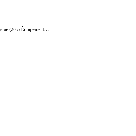
atique (205) Équipement…